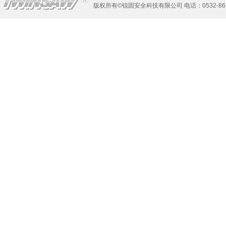
版权所有©锐固安全科技有限公司 电话：0532-861