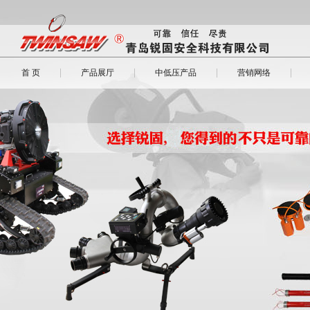
|
|
|
|
首 页
产品展厅
中低压产品
营销网络