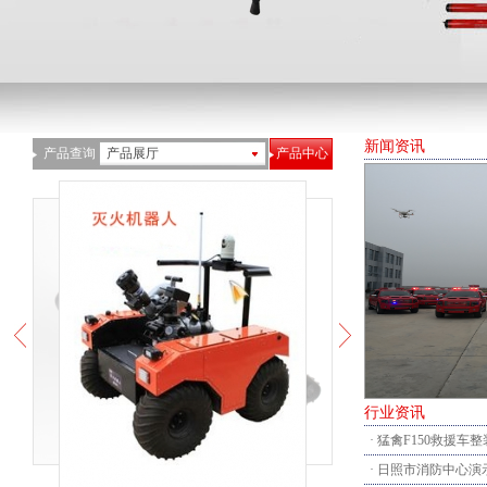
新闻资讯
产品查询
产品展厅
产品中心
行业资讯
· 猛禽F150救援车
· 日照市消防中心